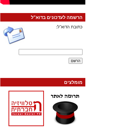
הרשמה לעדכונים בדוא"ל
כתובת הדוא"ל:
מומלצים