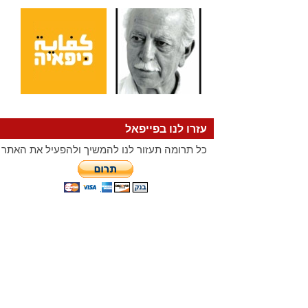
עזרו לנו בפייפאל
כל תרומה תעזור לנו להמשיך ולהפעיל את האתר