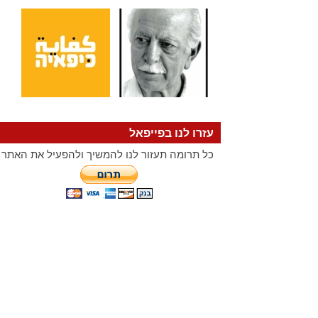
עזרו לנו בפייפאל
כל תרומה תעזור לנו להמשיך ולהפעיל את האתר