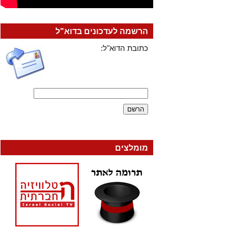
הרשמה לעדכונים בדוא"ל
כתובת הדוא"ל:
מומלצים