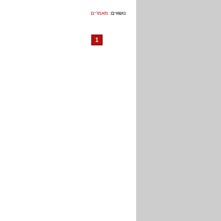
נושאים:
מאמרים
1