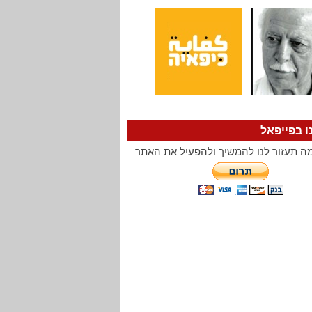
ו בפייפאל
ה תעזור לנו להמשיך ולהפעיל את האתר