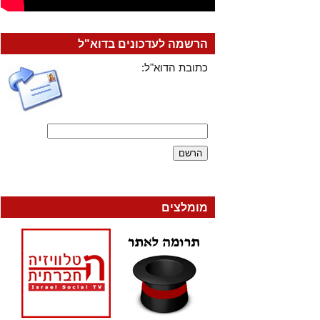
הרשמה לעדכונים בדוא"ל
כתובת הדוא"ל:
מומלצים