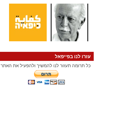
עזרו לנו בפייפאל
כל תרומה תעזור לנו להמשיך ולהפעיל את האתר