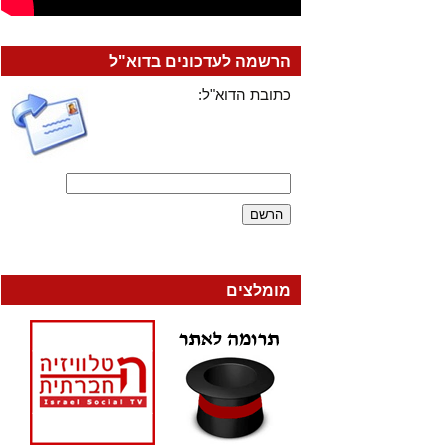
הרשמה לעדכונים בדוא"ל
כתובת הדוא"ל:
מומלצים