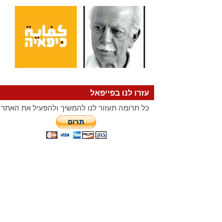
עזרו לנו בפייפאל
כל תרומה תעזור לנו להמשיך ולהפעיל את האתר