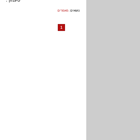
נושאים:
מאמרים
1