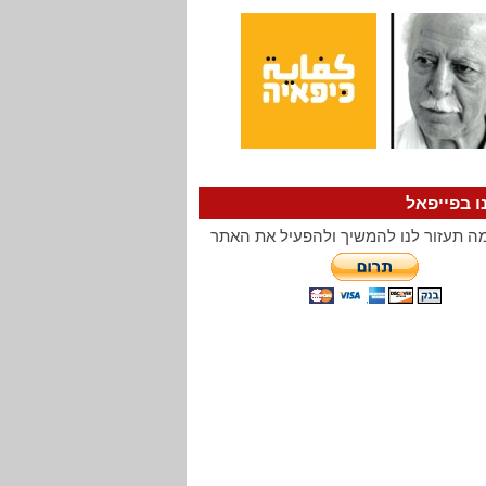
ו בפייפאל
ה תעזור לנו להמשיך ולהפעיל את האתר