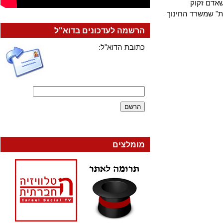
דם זקוק
שמשרד החינוך
הרשמה לעדכונים בדוא"ל
כתובת הדוא"ל:
מומלצים