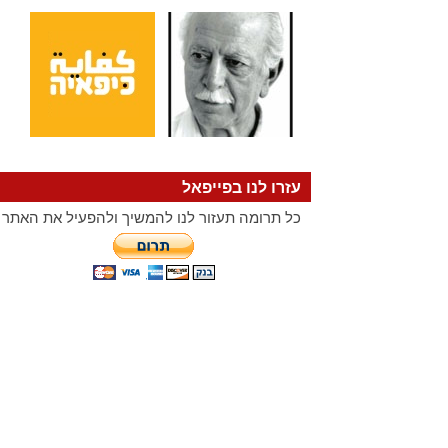
עזרו לנו בפייפאל
כל תרומה תעזור לנו להמשיך ולהפעיל את האתר