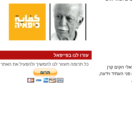
עזרו לנו בפייפאל
כל תרומה תעזור לנו להמשיך ולהפעיל את האתר
 הקים קרן
רן, שהוקמה ב2013, צופה פני העתיד וידעה,