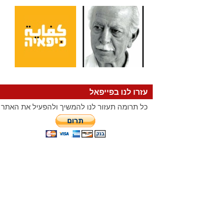
עזרו לנו בפייפאל
כל תרומה תעזור לנו להמשיך ולהפעיל את האתר