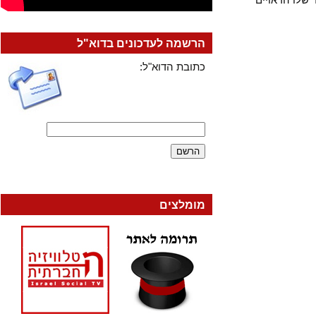
הרשמה לעדכונים בדוא"ל
כתובת הדוא"ל:
מומלצים