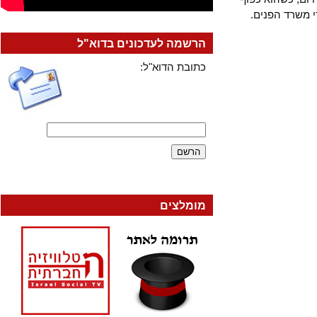
שרד הפנים.
הרשמה לעדכונים בדוא"ל
כתובת הדוא"ל:
מומלצים