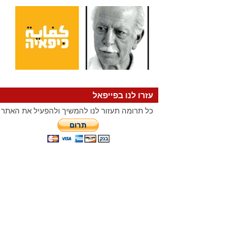
עזרו לנו בפייפאל
כל תרומה תעזור לנו להמשיך ולהפעיל את האתר