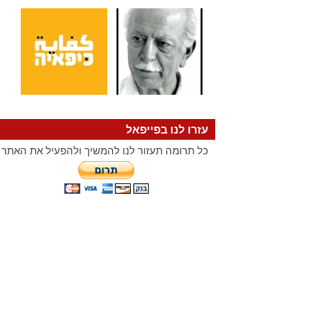
עזרו לנו בפייפאל
כל תרומה תעזור לנו להמשיך ולהפעיל את האתר