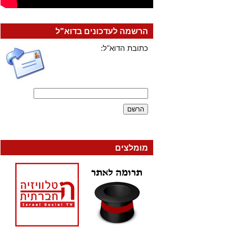
הרשמה לעדכונים בדוא"ל
כתובת הדוא"ל:
מומלצים