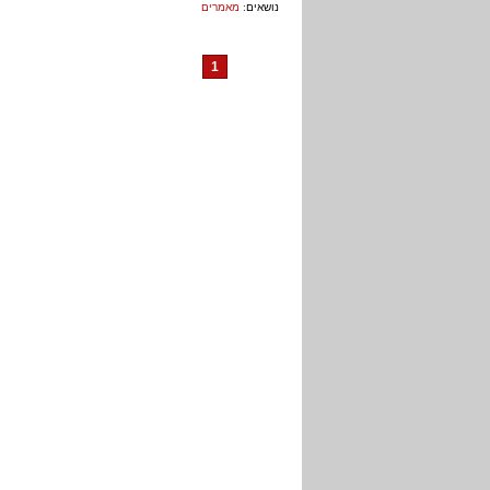
נושאים:
מאמרים
1