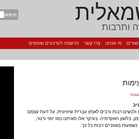
מאלית
חיפוש
 ותרבות
שורים
מי אנחנו
צרו קשר
הרשמה לעדכונים שוטפים
ימות
יב
 ולנשים רבות ורבים לאמץ עברית שיוויונית, על דעת עצמם
ן, בלשון האקדמיה. בעיקר אלו מאיתנו כמו יוסי ורטר,
נשמעות באוזניים רבות כל כך.