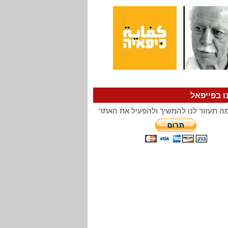
ו בפייפאל
ה תעזור לנו להמשיך ולהפעיל את האתר