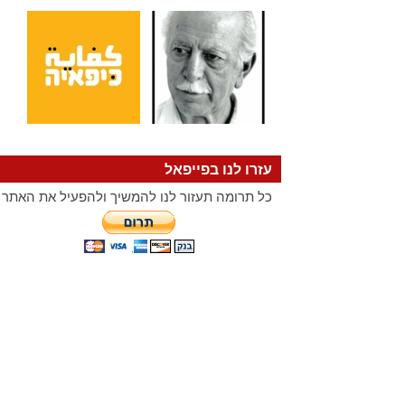
עזרו לנו בפייפאל
כל תרומה תעזור לנו להמשיך ולהפעיל את האתר