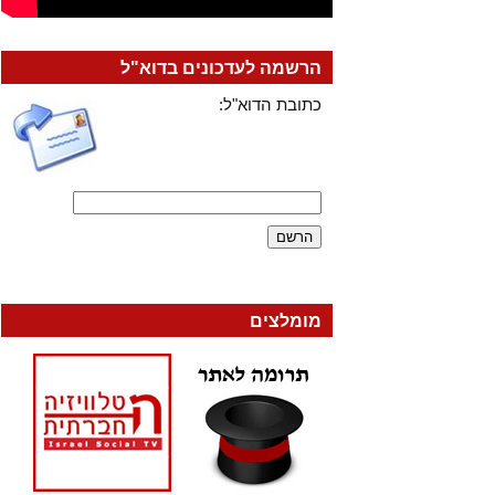
הרשמה לעדכונים בדוא"ל
כתובת הדוא"ל:
מומלצים