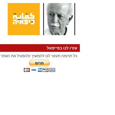
עזרו לנו בפייפאל
כל תרומה תעזור לנו להמשיך ולהפעיל את האתר