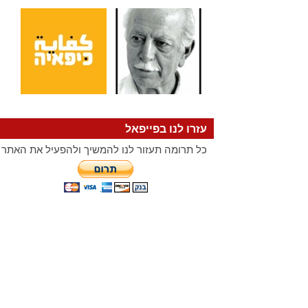
עזרו לנו בפייפאל
כל תרומה תעזור לנו להמשיך ולהפעיל את האתר