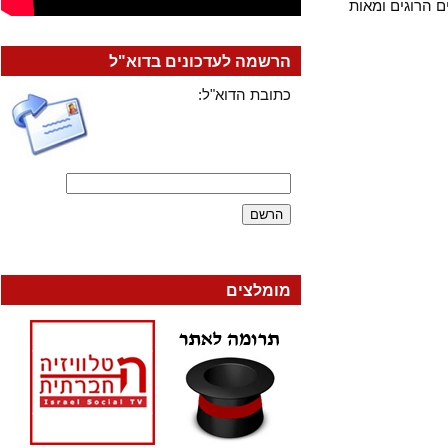
וגים ומאות
הרשמה לעדכונים בדוא"ל
כתובת הדוא"ל:
מומלצים