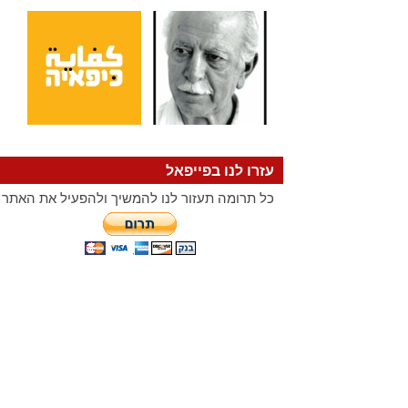
עזרו לנו בפייפאל
כל תרומה תעזור לנו להמשיך ולהפעיל את האתר