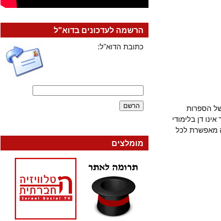
הרשמה לעדכונים בדוא"ל
כתובת הדוא"ל:
הספרות
 דן בלימודי
אפשרת לכל
מומלצים