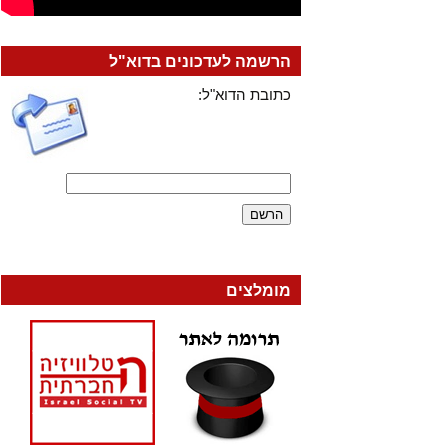
הרשמה לעדכונים בדוא"ל
כתובת הדוא"ל:
מומלצים