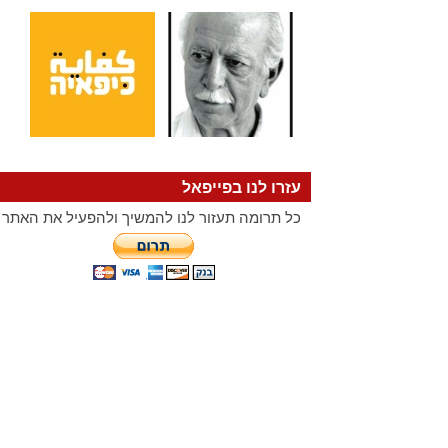
עזרו לנו בפייפאל
כל תרומה תעזור לנו להמשיך ולהפעיל את האתר