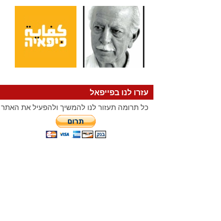
עזרו לנו בפייפאל
כל תרומה תעזור לנו להמשיך ולהפעיל את האתר