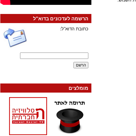
הרשמה לעדכונים בדוא"ל
כתובת הדוא"ל:
מומלצים