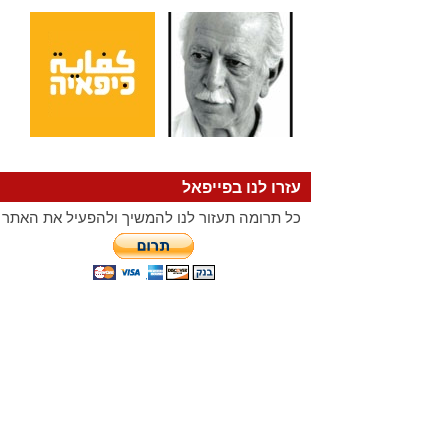
עזרו לנו בפייפאל
כל תרומה תעזור לנו להמשיך ולהפעיל את האתר