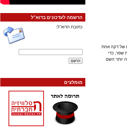
הרשמה לעדכונים בדוא"ל
כתובת הדוא"ל:
ל דקה אחת
ר, כדי
ותר השם
מומלצים