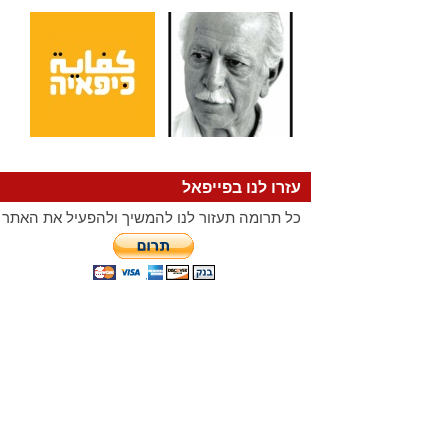
עזרו לנו בפייפאל
כל תרומה תעזור לנו להמשיך ולהפעיל את האתר