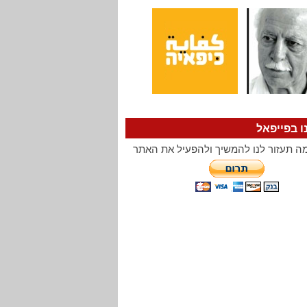
ו בפייפאל
ה תעזור לנו להמשיך ולהפעיל את האתר