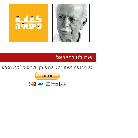
עזרו לנו בפייפאל
כל תרומה תעזור לנו להמשיך ולהפעיל את האתר