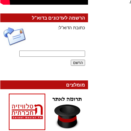
הרשמה לעדכונים בדוא"ל
כתובת הדוא"ל:
מומלצים