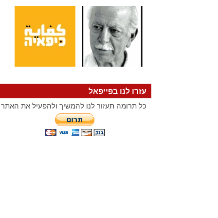
עזרו לנו בפייפאל
כל תרומה תעזור לנו להמשיך ולהפעיל את האתר