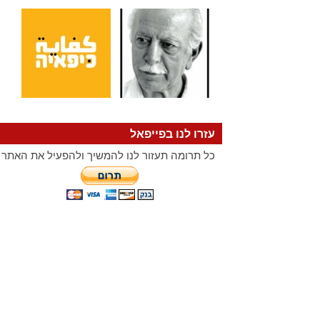
עזרו לנו בפייפאל
כל תרומה תעזור לנו להמשיך ולהפעיל את האתר