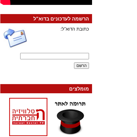
הרשמה לעדכונים בדוא"ל
כתובת הדוא"ל:
מומלצים