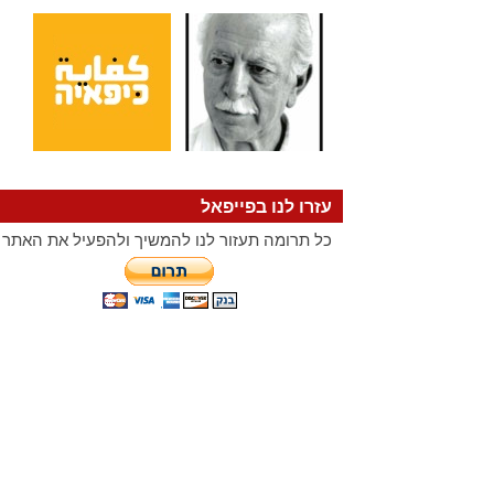
עזרו לנו בפייפאל
כל תרומה תעזור לנו להמשיך ולהפעיל את האתר