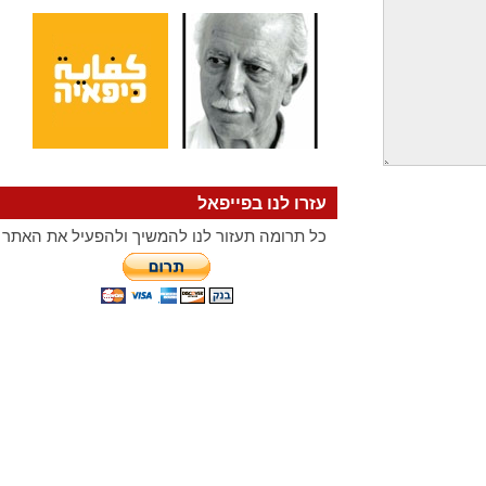
עזרו לנו בפייפאל
כל תרומה תעזור לנו להמשיך ולהפעיל את האתר