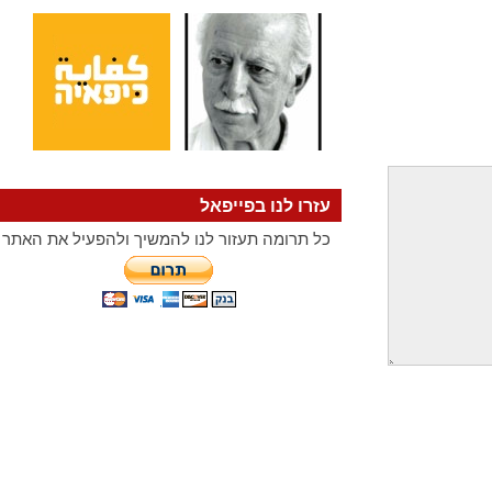
עזרו לנו בפייפאל
כל תרומה תעזור לנו להמשיך ולהפעיל את האתר