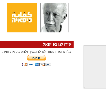
עזרו לנו בפייפאל
כל תרומה תעזור לנו להמשיך ולהפעיל את האתר