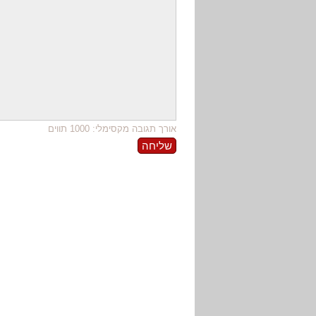
אורך תגובה מקסימלי: 1000 תווים