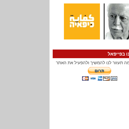
ו בפייפאל
ה תעזור לנו להמשיך ולהפעיל את האתר