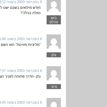
8 בפברואר 2003 בשעה 14:12
חודש מילואים בשכם ישנו לך
כאלה בכלל.?
בוש
ונכלם
8 בפברואר 2003 בשעה 15:06
"מליציות מזוינות" הוא השם
נתן
8 בפברואר 2003 בשעה 17:47
נתן -הדרך פתוחה לפניך הצ
ציוני
8 בפברואר 2003 בשעה 23:40