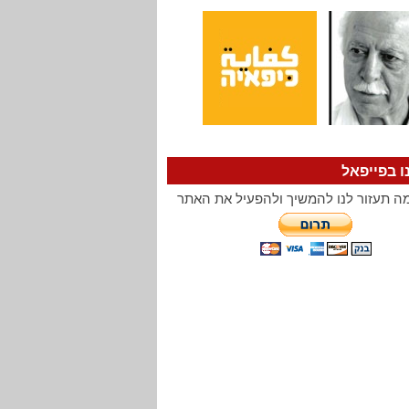
ו בפייפאל
ה תעזור לנו להמשיך ולהפעיל את האתר