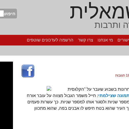
מאלית
חיפוש
 ותרבות
שורים
מי אנחנו
צרו קשר
הרשמה לעדכונים שוטפים
 תגובות
רונות בשבוע שעבר על "הקלגסית
מונה שצילמתי
: חייל משמר הגבול מצווה על עובר אורח
מספר שניות ולסגור אותו למספר שניות. כך עשרות פעמים
 העיר שהוא בטח חיפש לו אבנים בפה, שהוא מתכוון