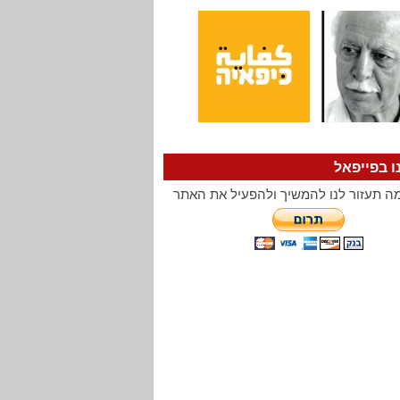
ו בפייפאל
ה תעזור לנו להמשיך ולהפעיל את האתר