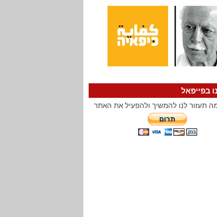
ו בפייפאל
ה תעזור לנו להמשיך ולהפעיל את האתר