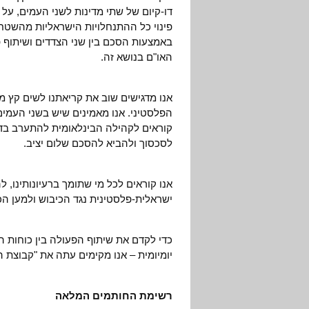
פינוי כל ההתנחלויות הישראליות מהשטחי
באמצעות הסכם בין שני הצדדים ושיתוף 
האו"ם בנושא זה.
אנו מדגישים שוב את קריאתנו לשים קץ מ
הפלסטיני. אנו מאמינים שיש בשני העמים
קוראים לקהילה הבינלאומית להתערב בדח
לסכסוך ולהביא להסכם שלום יציב.
אנו קוראים לכל מי שתומך ברעיונותינו, 
ישראלית-פלסטינית נגד הכיבוש ולמען הכ
כדי לקדם את שיתוף הפעולה בין כוחות
יומיומית – אנו מקימים עתה את "קבוצת 
רשימת החותמים המלאה