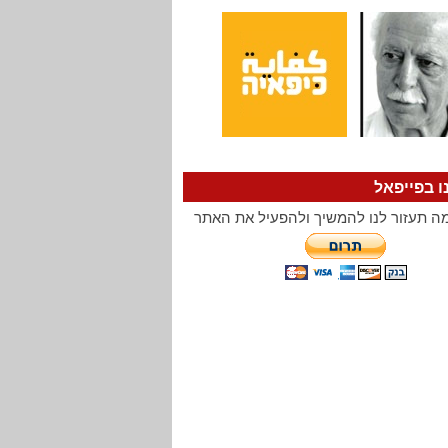
ו בפייפאל
ה תעזור לנו להמשיך ולהפעיל את האתר