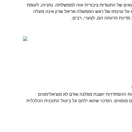
אים של התנגדות ציבורית עזה לממשלתה. נתניהו, לעומת
ת על עוינותו של ראש הממשלה אריאל שרון אינה מעלה
 מדינת הרווחה הם, לצערי, רבים.
ת ההסתדרות יושבת מפלגה ואדם לא סוציאליסטים
מוסווים. הסיכוי שהוא ילחם על ביטול התוכנית הכלכלית