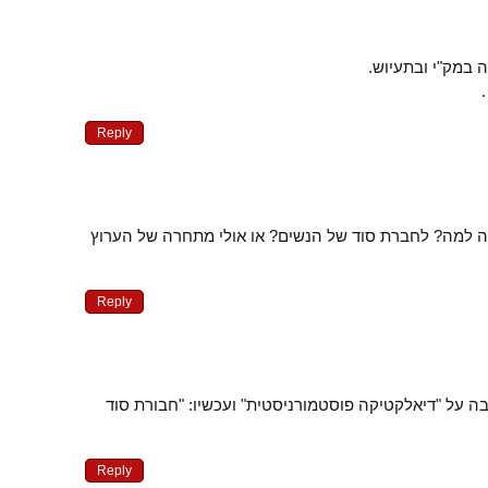
ה במק"י ובתעיוש.
Reply
אותה למה? לחברת סוד של הנשים? או אולי מתחרה של הערוץ
Reply
ה על "דיאלקטיקה פוסטמורניסטית" ועכשיו: "חבורת סוד
Reply