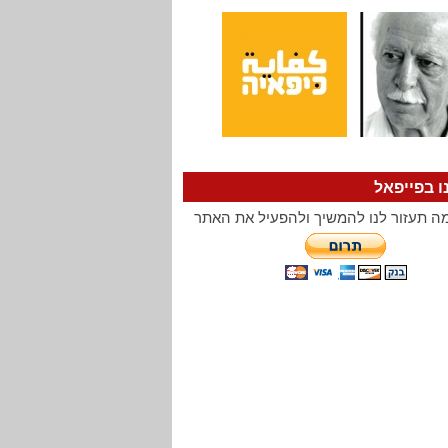
ו בפייפאל
ה תעזור לנו להמשיך ולהפעיל את האתר