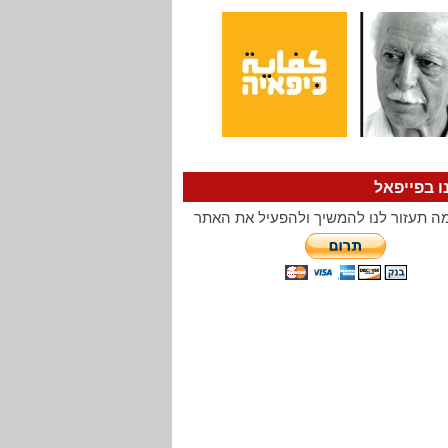
ו בפייפאל
ה תעזור לנו להמשיך ולהפעיל את האתר