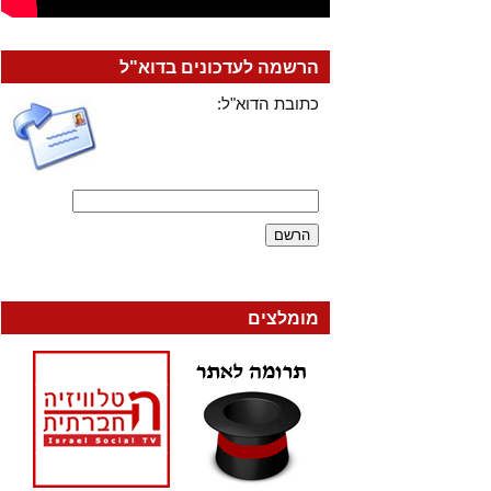
הרשמה לעדכונים בדוא"ל
כתובת הדוא"ל:
מומלצים