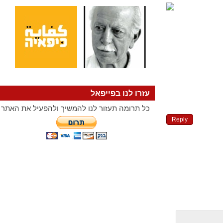
עזרו לנו בפייפאל
כל תרומה תעזור לנו להמשיך ולהפעיל את האתר
Reply