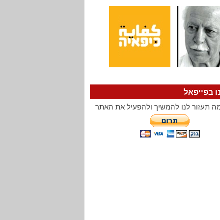
ו בפייפאל
ה תעזור לנו להמשיך ולהפעיל את האתר