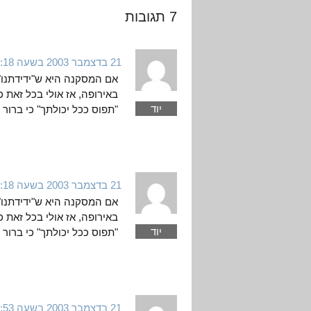
7 תגובות
21 בדצמבר 2003 בשעה 4:18
אם המסקנה היא ש"ידידתנו" 
באירופה, אז אולי בכל זאת 
יוד
"תפוס ככל יכולתך" כי ברור
21 בדצמבר 2003 בשעה 4:18
אם המסקנה היא ש"ידידתנו" 
באירופה, אז אולי בכל זאת 
יוד
"תפוס ככל יכולתך" כי ברור
21 בדצמבר 2003 בשעה 4:53