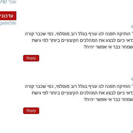
של
שכר
עדכוני
gadaSite
הותיקה תפנה לנו עורף בגלל רוב מוסלמי, כפי שכבר קורה
כדאי כיום לבצע את המהלכים הקיצוניים ביותר לפי גישת
 שמחר כבר אי אפשר יהיה?
Reply
הותיקה תפנה לנו עורף בגלל רוב מוסלמי, כפי שכבר קורה
כדאי כיום לבצע את המהלכים הקיצוניים ביותר לפי גישת
 שמחר כבר אי אפשר יהיה?
Reply