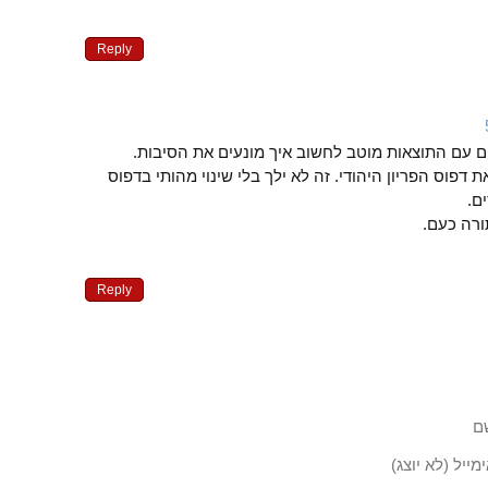
Reply
 עם התוצאות מוטב לחשוב איך מונעים את הסיבות.
דפוס הפריון היהודי. זה לא ילך בלי שינוי מהותי בדפוס
ם.
ורה כעם.
Reply
ם
מייל (לא יוצג)