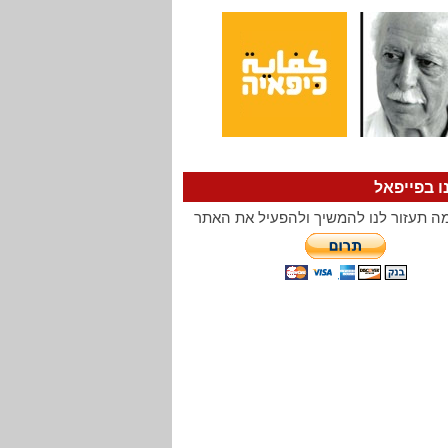
ו בפייפאל
ה תעזור לנו להמשיך ולהפעיל את האתר