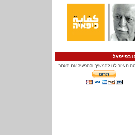
ו בפייפאל
ה תעזור לנו להמשיך ולהפעיל את האתר