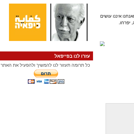
ו איננו עושים
רחו.
עזרו לנו בפייפאל
כל תרומה תעזור לנו להמשיך ולהפעיל את האתר