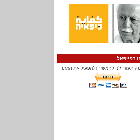
ו בפייפאל
ה תעזור לנו להמשיך ולהפעיל את האתר