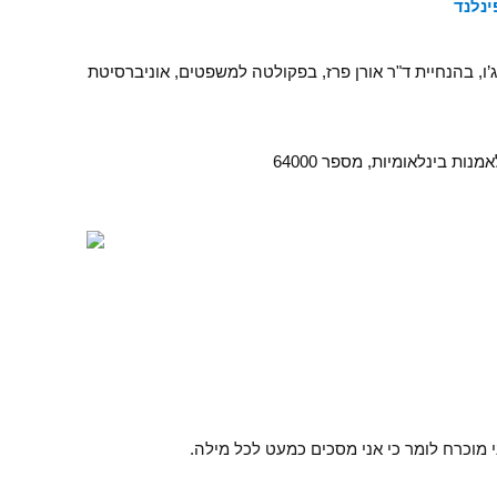
נלנד
’ו, בהנחיית ד"ר אורן פרז, בפקולטה למשפטים, אוניברסיטת
ת בינלאומיות, מספר 64000
 מוכרח לומר כי אני מסכים כמעט לכל מילה.