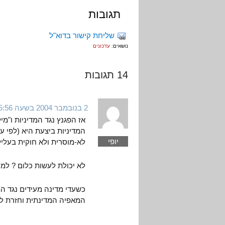
תגובות
שליחת קישור בדוא"ל
נושאים:
עדכונים
14 תגובות
2 בנובמבר 2004 בשעה 5:56
אז הפגנץ נגד המדיניות ו"מ
המדיניות ביצעת היא (לפי ע
יופי
לא-מוסרית ולא חוקית בעליל
לא יכולת לעשות כלום ? למה
כשעדי מדינה מעידים נגד ה
המאפיה המדינתית וחזרת ל