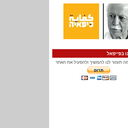
ו בפייפאל
ה תעזור לנו להמשיך ולהפעיל את האתר