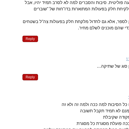
עה פוליטית. סיבות והסברים למה לא לסרב תמיד יהיו, אבל
קיחת חלק בפעולות המתוארות בדו"חות של "שוברים
 לספר, אלא גם לחדול מלקחת חלק בפעולות צה"ל בשטחים
י שהם מוכנים לשלם מחיר.
Reply
ן סוג של שתיקה…
Reply
 כל הסיבות למה ככה ולמה זה ולא זה
ומנם לא תמיד תקבל תשובה
קודה שקיבלת
ככה פועלת מסגרת כל מסגרת