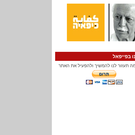
ו בפייפאל
ה תעזור לנו להמשיך ולהפעיל את האתר