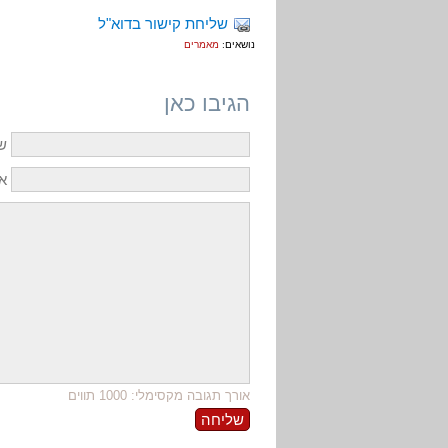
שליחת קישור בדוא"ל
נושאים:
מאמרים
הגיבו כאן
ש
אי
אורך תגובה מקסימלי: 1000 תווים