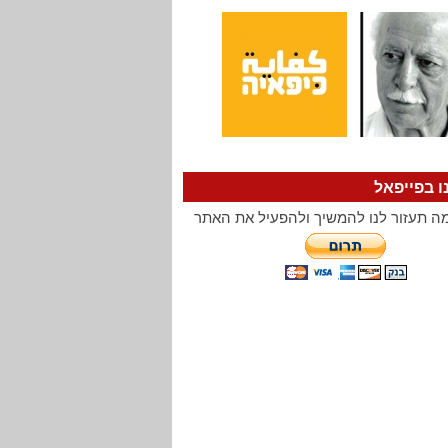
ו בפייפאל
ה תעזור לנו להמשיך ולהפעיל את האתר