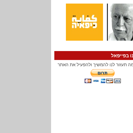
ו בפייפאל
ה תעזור לנו להמשיך ולהפעיל את האתר