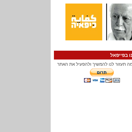
ו בפייפאל
ה תעזור לנו להמשיך ולהפעיל את האתר