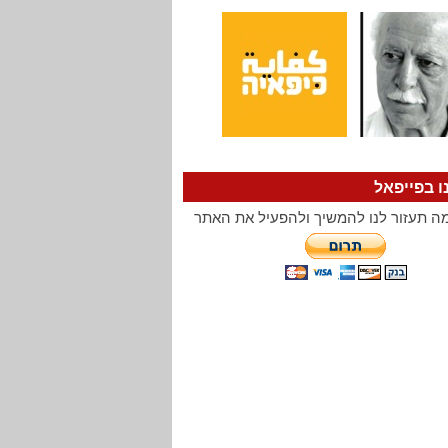
ו בפייפאל
ה תעזור לנו להמשיך ולהפעיל את האתר