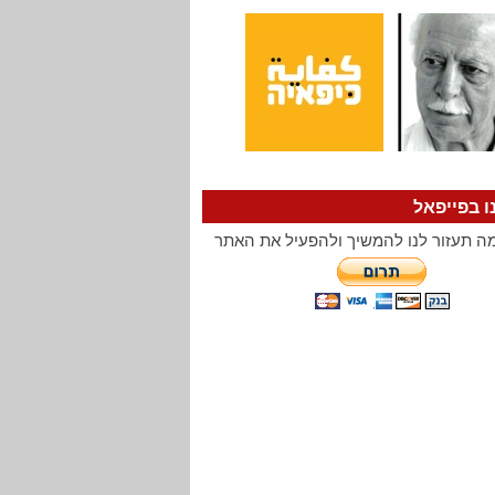
ו בפייפאל
ה תעזור לנו להמשיך ולהפעיל את האתר