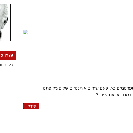
עזרו לנ
כל תרומ
תפרסמים כאן פעם שירים אותנטיים של פעיל פתטי
סם כאן את שיריו?
Reply