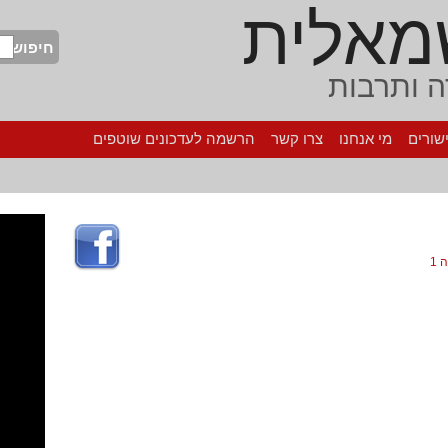
מאלית
חיפוש
 ותרבות
שורים
מי אנחנו
צרו קשר
הרשמה לעדכונים שוטפים
 1