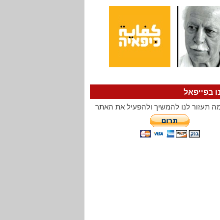
ו בפייפאל
ה תעזור לנו להמשיך ולהפעיל את האתר