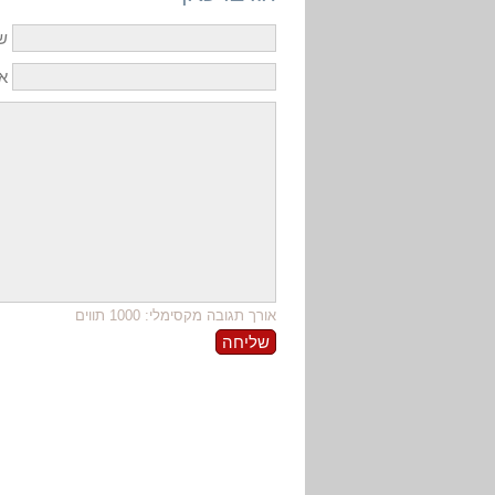
ש
אי
אורך תגובה מקסימלי: 1000 תווים