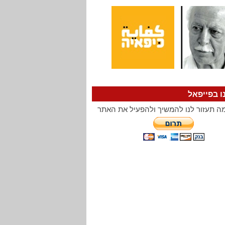
ו בפייפאל
ה תעזור לנו להמשיך ולהפעיל את האתר