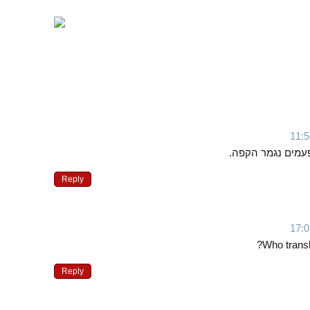
עמים נגמר הקפה.
Reply
Who transl
Reply