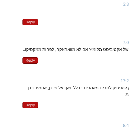
Reply
של אקטיביסט מקומי? אם לא מוואחאקה, לפחות ממקסיקו..
Reply
 להפסיק לתרגם מאמרים בכלל. ואף על פי כן, אתמיד בכך.
תן
Reply